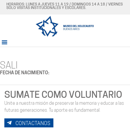
HORARIOS: LUNES A JUEVES 11 A 19 / DOMINGOS 14 A 18 / VIERNES
SÓLO VISITAS INSTITUCIONALES Y ESCOLARES.
SALI
FECHA DE NACIMIENTO:
SUMATE COMO VOLUNTARIO
Unite a nuestra misión de preservar la memoria y educar a las
futuras generaciones. Tu aporte es fundamental.
CONTACTANOS