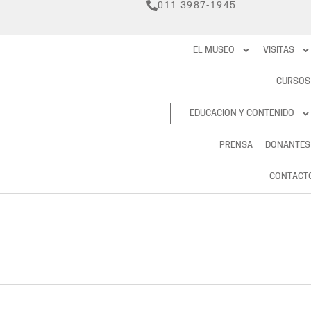
011 3987-1945
EL MUSEO
VISITAS
CURSOS
RESERVAS
EDUCACIÓN Y CONTENIDO
PRENSA
DONANTES
CONTACT