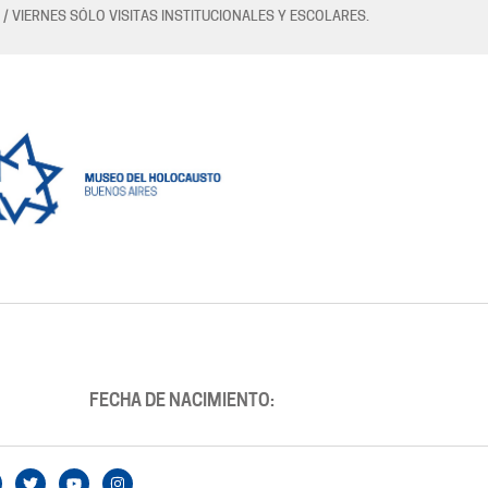
 / VIERNES SÓLO VISITAS INSTITUCIONALES Y ESCOLARES.
FECHA DE NACIMIENTO: