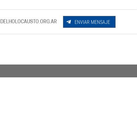
ENVIAR MENSAJE
DELHOLOCAUSTO.ORG.AR