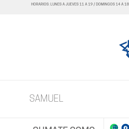
HORARIOS: LUNES A JUEVES 11 A 19 / DOMINGOS 14 A 18
SAMUEL