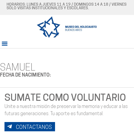
HORARIOS: LUNES A JUEVES 11 A 19 / DOMINGOS 14 A 18 / VIERNES
SÓLO VISITAS INSTITUCIONALES Y ESCOLARES.
SAMUEL
FECHA DE NACIMIENTO:
SUMATE COMO VOLUNTARIO
Unite a nuestra misión de preservar la memoria y educar a las
futuras generaciones. Tu aporte es fundamental.
CONTACTANOS