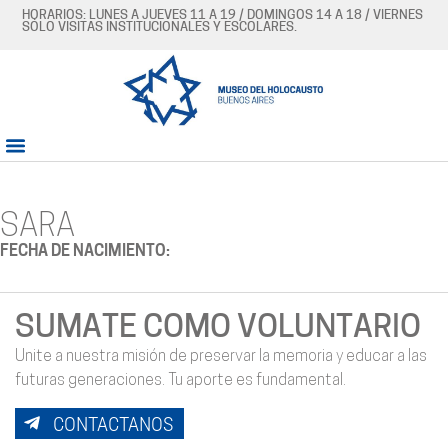
HORARIOS: LUNES A JUEVES 11 A 19 / DOMINGOS 14 A 18 / VIERNES
SÓLO VISITAS INSTITUCIONALES Y ESCOLARES.
SARA
FECHA DE NACIMIENTO:
SUMATE COMO VOLUNTARIO
Unite a nuestra misión de preservar la memoria y educar a las
futuras generaciones. Tu aporte es fundamental.
CONTACTANOS