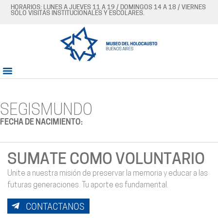
HORARIOS: LUNES A JUEVES 11 A 19 / DOMINGOS 14 A 18 / VIERNES
SÓLO VISITAS INSTITUCIONALES Y ESCOLARES.
SEGISMUNDO
FECHA DE NACIMIENTO:
SUMATE COMO VOLUNTARIO
Unite a nuestra misión de preservar la memoria y educar a las
futuras generaciones. Tu aporte es fundamental.
CONTACTANOS