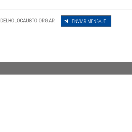
ENVIAR MENSAJE
DELHOLOCAUSTO.ORG.AR