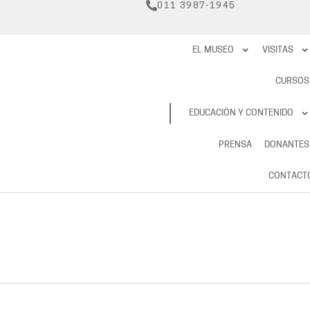
011 3987-1945
EL MUSEO
VISITAS
CURSOS
RESERVAS
EDUCACIÓN Y CONTENIDO
PRENSA
DONANTES
CONTACT