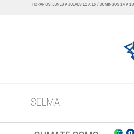
HORARIOS: LUNES A JUEVES 11 A 19 / DOMINGOS 14 A 18
SELMA