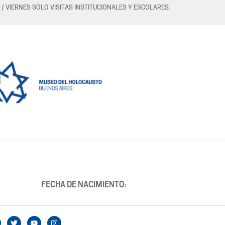
 / VIERNES SÓLO VISITAS INSTITUCIONALES Y ESCOLARES.
FECHA DE NACIMIENTO: