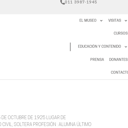
011 3987-1945
EL MUSEO
VISITAS
CURSOS
RESERVAS
EDUCACIÓN Y CONTENIDO
PRENSA
DONANTES
CONTACT
5 DE OCTUBRE DE 1925 LUGAR DE
CIVIL; SOLTERA PROFESIÓN : ALUMNA ÚLTIMO