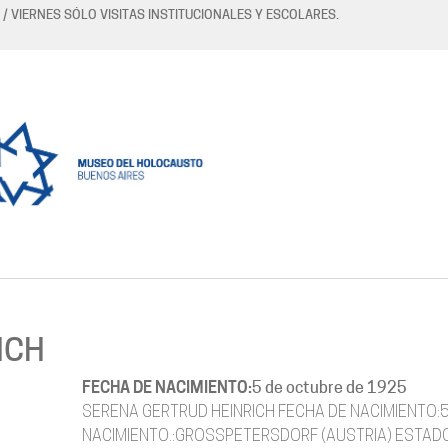
 / VIERNES SÓLO VISITAS INSTITUCIONALES Y ESCOLARES.
ICH
FECHA DE NACIMIENTO:
5 de octubre de 1925
SERENA GERTRUD HEINRICH FECHA DE NACIMIENTO:
NACIMIENTO.:GROSSPETERSDORF (AUSTRIA) ESTADO 