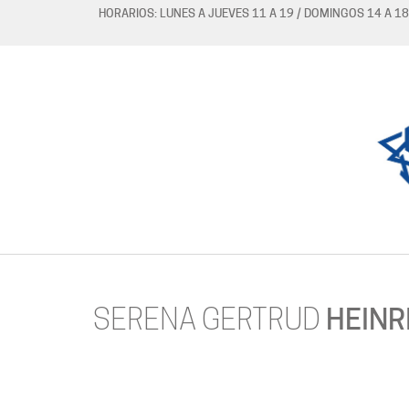
HORARIOS: LUNES A JUEVES 11 A 19 / DOMINGOS 14 A 18
SERENA GERTRUD
HEINR