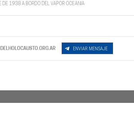
RE DE 1938 A BORDO DEL VAPOR OCEANIA
ENVIAR MENSAJE
DELHOLOCAUSTO.ORG.AR