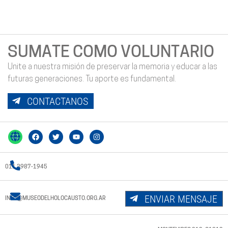
SUMATE COMO VOLUNTARIO
Unite a nuestra misión de preservar la memoria y educar a las
futuras generaciones. Tu aporte es fundamental.
CONTACTANOS
011 3987-1945
ENVIAR MENSAJE
INFO@MUSEODELHOLOCAUSTO.ORG.AR