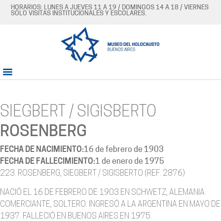
HORARIOS: LUNES A JUEVES 11 A 19 / DOMINGOS 14 A 18 / VIERNES
SÓLO VISITAS INSTITUCIONALES Y ESCOLARES.
SIEGBERT / SIGISBERTO
ROSENBERG
FECHA DE NACIMIENTO:
16 de febrero de 1903
FECHA DE FALLECIMIENTO:
1 de enero de 1975
223. ROSENBERG, SIEGBERT / SIGISBERTO (REF. 2876)
NACIÓ EL 16 DE FEBRERO DE 1903 EN SCHWETZ, ALEMANIA.
COMERCIANTE, SOLTERO. INGRESÓ A LA ARGENTINA EN MAYO DE
1937. FALLECIÓ EN BUENOS AIRES EN 1975.