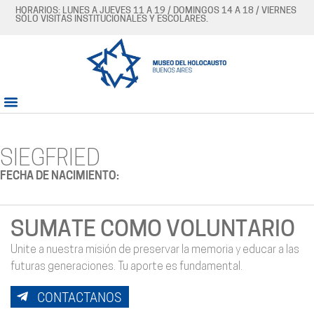
HORARIOS: LUNES A JUEVES 11 A 19 / DOMINGOS 14 A 18 / VIERNES
SÓLO VISITAS INSTITUCIONALES Y ESCOLARES.
SIEGFRIED
FECHA DE NACIMIENTO:
SUMATE COMO VOLUNTARIO
Unite a nuestra misión de preservar la memoria y educar a las
futuras generaciones. Tu aporte es fundamental.
CONTACTANOS