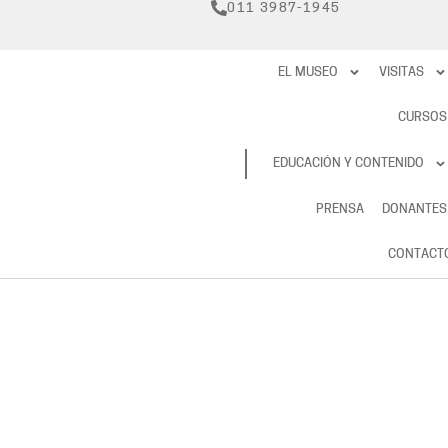
011 3987-1945
EL MUSEO
VISITAS
CURSOS
RESERVAS
EDUCACIÓN Y CONTENIDO
PRENSA
DONANTES
CONTACT