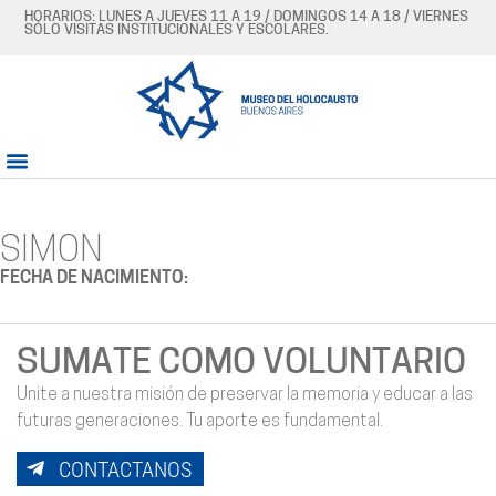
HORARIOS: LUNES A JUEVES 11 A 19 / DOMINGOS 14 A 18 / VIERNES
SÓLO VISITAS INSTITUCIONALES Y ESCOLARES.
SIMON
FECHA DE NACIMIENTO:
SUMATE COMO VOLUNTARIO
Unite a nuestra misión de preservar la memoria y educar a las
futuras generaciones. Tu aporte es fundamental.
CONTACTANOS