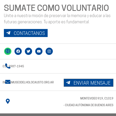
SUMATE COMO VOLUNTARIO
Unite a nuestra misión de preservar la memoria y educar a las
futuras generaciones. Tu aporte es fundamental.
CONTACTANOS
011 3987-1945
ENVIAR MENSAJE
INFO@MUSEODELHOLOCAUSTO.ORG.AR
MONTEVIDEO 919, C1019
- CIUDAD AUTÓNOMA DE BUENOS AIRES