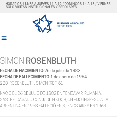
HORARIOS: LUNES A JUEVES 11 A 19 / DOMINGOS 14 A 18 / VIERNES
SÓLO VISITAS INSTITUCIONALES Y ESCOLARES.
SIMON
ROSENBLUTH
FECHA DE NACIMIENTO:
26 de julio de 1882
FECHA DE FALLECIMIENTO:
1 de enero de 1964
223. ROSENBLUTH, SIMON (REF. 6).
NACIÓ EL 26 DE JULIO DE 1882 EN TEMEAVAR, RUMANIA.
SASTRE, CASADO CON JUDITH KOCH, UN HIJO. INGRESÓ A LA
ARGENTINA EN 1958 FALLECIÓ EN BUENOS AIRES EN 1964.