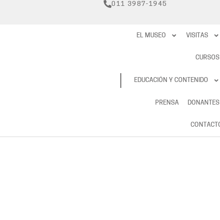
011 3987-1945
EL MUSEO
VISITAS
CURSOS
RESERVAS
EDUCACIÓN Y CONTENIDO
PRENSA
DONANTES
CONTACT