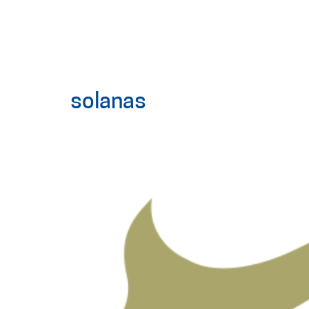
solanas