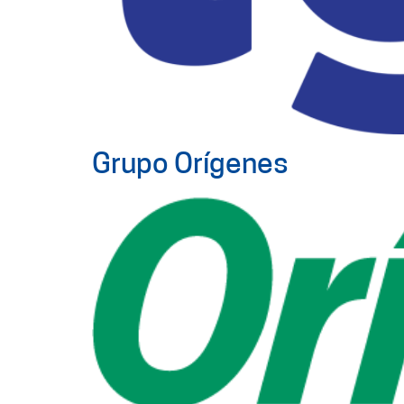
Grupo Orígenes