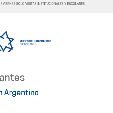
 / VIERNES SÓLO VISITAS INSTITUCIONALES Y ESCOLARES.
nantes
n Argentina