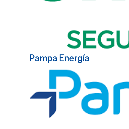
Pampa Energía