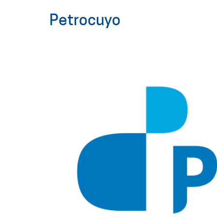
Petrocuyo