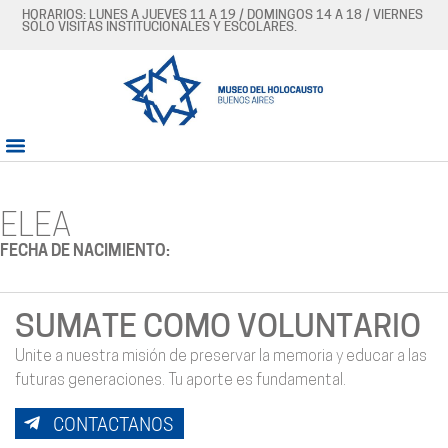
HORARIOS: LUNES A JUEVES 11 A 19 / DOMINGOS 14 A 18 / VIERNES
SÓLO VISITAS INSTITUCIONALES Y ESCOLARES.
ELEA
FECHA DE NACIMIENTO:
SUMATE COMO VOLUNTARIO
Unite a nuestra misión de preservar la memoria y educar a las
futuras generaciones. Tu aporte es fundamental.
CONTACTANOS