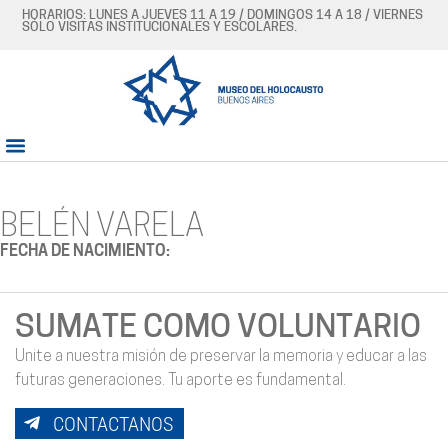
HORARIOS: LUNES A JUEVES 11 A 19 / DOMINGOS 14 A 18 / VIERNES
SÓLO VISITAS INSTITUCIONALES Y ESCOLARES.
BELÉN VARELA
FECHA DE NACIMIENTO:
SUMATE COMO VOLUNTARIO
Unite a nuestra misión de preservar la memoria y educar a las
futuras generaciones. Tu aporte es fundamental.
CONTACTANOS