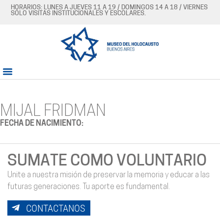
HORARIOS: LUNES A JUEVES 11 A 19 / DOMINGOS 14 A 18 / VIERNES
SÓLO VISITAS INSTITUCIONALES Y ESCOLARES.
MIJAL FRIDMAN
FECHA DE NACIMIENTO:
SUMATE COMO VOLUNTARIO
Unite a nuestra misión de preservar la memoria y educar a las
futuras generaciones. Tu aporte es fundamental.
CONTACTANOS