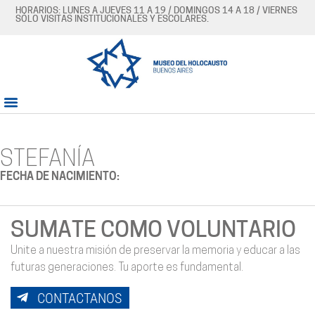
HORARIOS: LUNES A JUEVES 11 A 19 / DOMINGOS 14 A 18 / VIERNES
SÓLO VISITAS INSTITUCIONALES Y ESCOLARES.
STEFANÍA
FECHA DE NACIMIENTO:
SUMATE COMO VOLUNTARIO
Unite a nuestra misión de preservar la memoria y educar a las
futuras generaciones. Tu aporte es fundamental.
CONTACTANOS