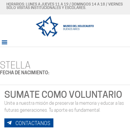
HORARIOS: LUNES A JUEVES 11 A 19 / DOMINGOS 14 A 18 / VIERNES
SÓLO VISITAS INSTITUCIONALES Y ESCOLARES.
STELLA
FECHA DE NACIMIENTO:
SUMATE COMO VOLUNTARIO
Unite a nuestra misión de preservar la memoria y educar a las
futuras generaciones. Tu aporte es fundamental.
CONTACTANOS