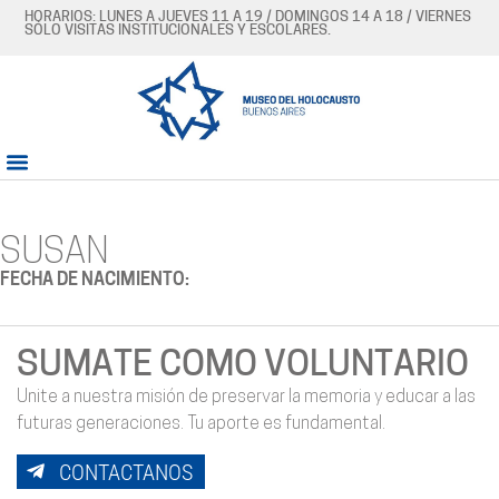
HORARIOS: LUNES A JUEVES 11 A 19 / DOMINGOS 14 A 18 / VIERNES
SÓLO VISITAS INSTITUCIONALES Y ESCOLARES.
SUSAN
FECHA DE NACIMIENTO:
SUMATE COMO VOLUNTARIO
Unite a nuestra misión de preservar la memoria y educar a las
futuras generaciones. Tu aporte es fundamental.
CONTACTANOS