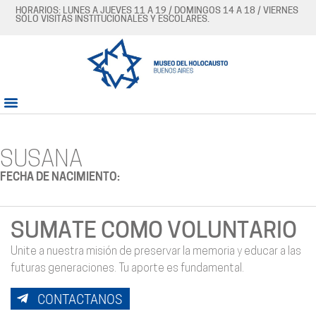
HORARIOS: LUNES A JUEVES 11 A 19 / DOMINGOS 14 A 18 / VIERNES
SÓLO VISITAS INSTITUCIONALES Y ESCOLARES.
SUSANA
FECHA DE NACIMIENTO:
SUMATE COMO VOLUNTARIO
Unite a nuestra misión de preservar la memoria y educar a las
futuras generaciones. Tu aporte es fundamental.
CONTACTANOS