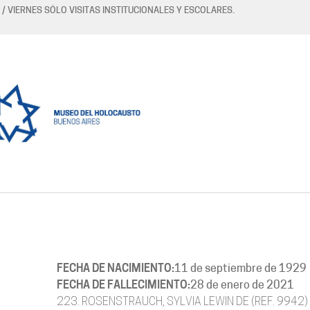
 / VIERNES SÓLO VISITAS INSTITUCIONALES Y ESCOLARES.
FECHA DE NACIMIENTO:
11 de septiembre de 1929
FECHA DE FALLECIMIENTO:
28 de enero de 2021
223. ROSENSTRAUCH, SYLVIA LEWIN DE (REF. 9942)