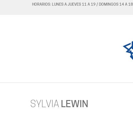
HORARIOS: LUNES A JUEVES 11 A 19 / DOMINGOS 14 A 18
SYLVIA
LEWIN