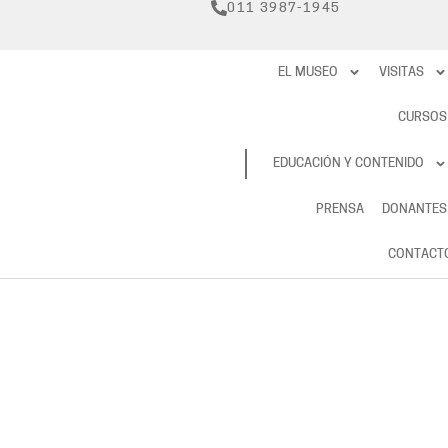
011 3987-1945
EL MUSEO
VISITAS
CURSOS
RESERVAS
EDUCACIÓN Y CONTENIDO
PRENSA
DONANTES
CONTACT