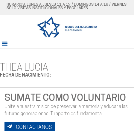
HORARIOS: LUNES A JUEVES 11 A 19 / DOMINGOS 14 A 18 / VIERNES
SÓLO VISITAS INSTITUCIONALES Y ESCOLARES.
THEA LUCIA
FECHA DE NACIMIENTO:
SUMATE COMO VOLUNTARIO
Unite a nuestra misión de preservar la memoria y educar a las
futuras generaciones. Tu aporte es fundamental.
CONTACTANOS