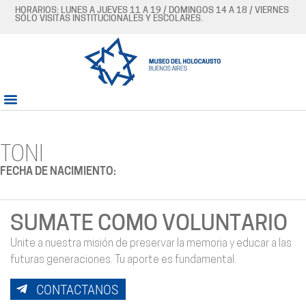
HORARIOS: LUNES A JUEVES 11 A 19 / DOMINGOS 14 A 18 / VIERNES
SÓLO VISITAS INSTITUCIONALES Y ESCOLARES.
TONI
FECHA DE NACIMIENTO:
SUMATE COMO VOLUNTARIO
Unite a nuestra misión de preservar la memoria y educar a las
futuras generaciones. Tu aporte es fundamental.
CONTACTANOS