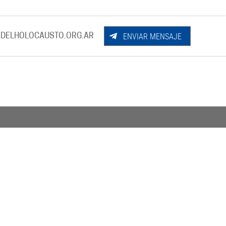
ENVIAR MENSAJE
DELHOLOCAUSTO.ORG.AR