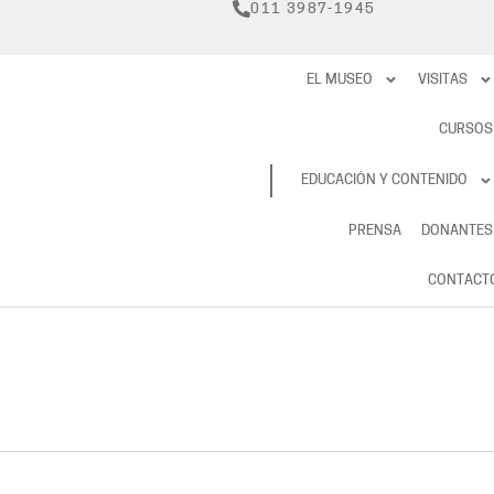
011 3987-1945
EL MUSEO
VISITAS
CURSOS
RESERVAS
EDUCACIÓN Y CONTENIDO
PRENSA
DONANTES
CONTACT