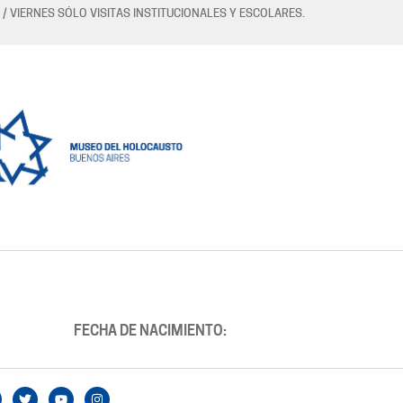
 / VIERNES SÓLO VISITAS INSTITUCIONALES Y ESCOLARES.
FECHA DE NACIMIENTO: