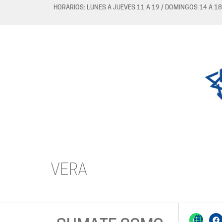
HORARIOS: LUNES A JUEVES 11 A 19 / DOMINGOS 14 A 18
VERA