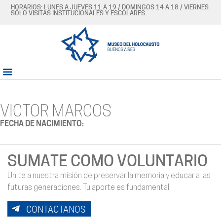
HORARIOS: LUNES A JUEVES 11 A 19 / DOMINGOS 14 A 18 / VIERNES
SÓLO VISITAS INSTITUCIONALES Y ESCOLARES.
VICTOR MARCOS
FECHA DE NACIMIENTO:
SUMATE COMO VOLUNTARIO
Unite a nuestra misión de preservar la memoria y educar a las
futuras generaciones. Tu aporte es fundamental.
CONTACTANOS