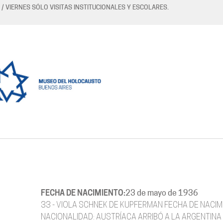
 / VIERNES SÓLO VISITAS INSTITUCIONALES Y ESCOLARES.
FECHA DE NACIMIENTO:
23 de mayo de 1936
33 - VIOLA SCHNEK DE KUPFERMAN FECHA DE NACIM
NACIONALIDAD: AUSTRÍACA ARRIBÓ A LA ARGENTINA