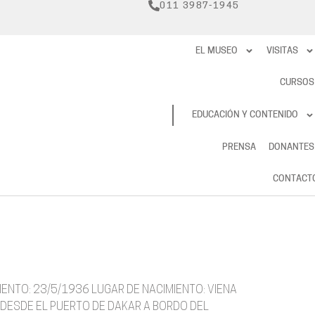
011 3987-1945
EL MUSEO
VISITAS
CURSOS
RESERVAS
EDUCACIÓN Y CONTENIDO
PRENSA
DONANTES
CONTACT
IENTO: 23/5/1936 LUGAR DE NACIMIENTO: VIENA
 DESDE EL PUERTO DE DAKAR A BORDO DEL