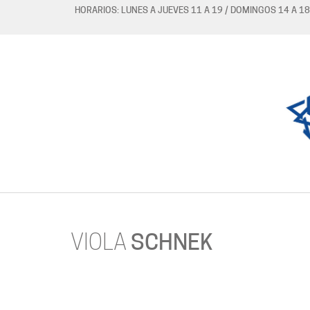
HORARIOS: LUNES A JUEVES 11 A 19 / DOMINGOS 14 A 18
VIOLA
SCHNEK