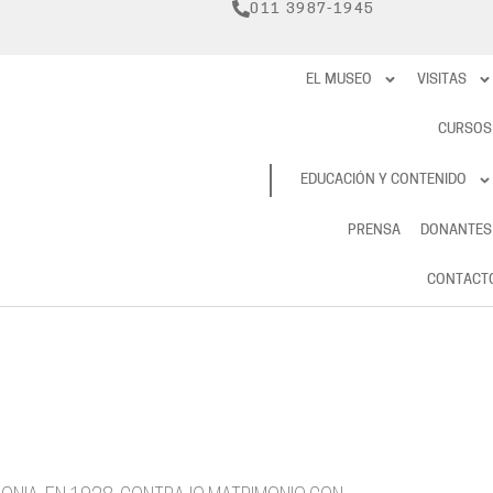
011 3987-1945
EL MUSEO
VISITAS
CURSOS
RESERVAS
EDUCACIÓN Y CONTENIDO
PRENSA
DONANTES
CONTACT