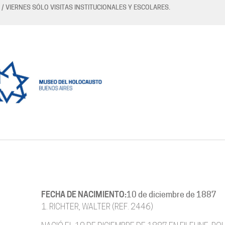
 / VIERNES SÓLO VISITAS INSTITUCIONALES Y ESCOLARES.
FECHA DE NACIMIENTO:
10 de diciembre de 1887
1. RICHTER, WALTER (REF. 2446)