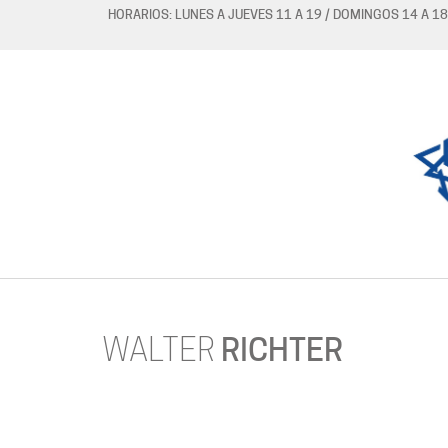
HORARIOS: LUNES A JUEVES 11 A 19 / DOMINGOS 14 A 18
WALTER
RICHTER