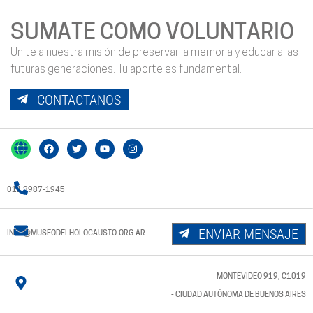
SUMATE COMO VOLUNTARIO
Unite a nuestra misión de preservar la memoria y educar a las
futuras generaciones. Tu aporte es fundamental.
CONTACTANOS
011 3987-1945
ENVIAR MENSAJE
INFO@MUSEODELHOLOCAUSTO.ORG.AR
MONTEVIDEO 919, C1019
- CIUDAD AUTÓNOMA DE BUENOS AIRES