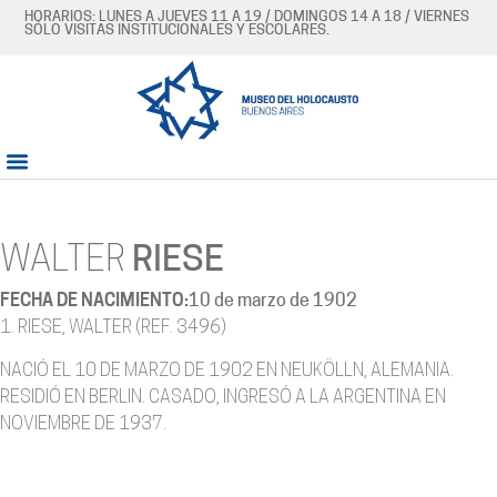
HORARIOS: LUNES A JUEVES 11 A 19 / DOMINGOS 14 A 18 / VIERNES
SÓLO VISITAS INSTITUCIONALES Y ESCOLARES.
WALTER
RIESE
FECHA DE NACIMIENTO:
10 de marzo de 1902
1. RIESE, WALTER (REF. 3496)
NACIÓ EL 10 DE MARZO DE 1902 EN NEUKÖLLN, ALEMANIA.
RESIDIÓ EN BERLIN. CASADO, INGRESÓ A LA ARGENTINA EN
NOVIEMBRE DE 1937.