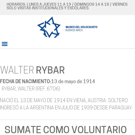
HORARIOS: LUNES A JUEVES 11 A 19 / DOMINGOS 14 A 18 / VIERNES
SÓLO VISITAS INSTITUCIONALES Y ESCOLARES.
WALTER
RYBAR
FECHA DE NACIMIENTO:
13 de mayo de 1914
RYBAR, WALTER (REF. 6706)
NACIÓ EL 13 DE MAYO DE 1914 EN VIENA, AUSTRIA. SOLTERO.
INGRESÓ A LA ARGENTINA EN JULIO DE 1939 DESDE PARAGUAY.
SUMATE COMO VOLUNTARIO