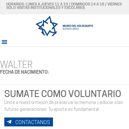
HORARIOS: LUNES A JUEVES 11 A 19 / DOMINGOS 14 A 18 / VIERNES
SÓLO VISITAS INSTITUCIONALES Y ESCOLARES.
WALTER
FECHA DE NACIMIENTO:
SUMATE COMO VOLUNTARIO
Unite a nuestra misión de preservar la memoria y educar a las
futuras generaciones. Tu aporte es fundamental.
CONTACTANOS