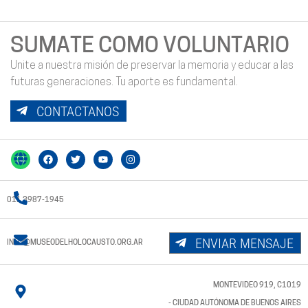
SUMATE COMO VOLUNTARIO
Unite a nuestra misión de preservar la memoria y educar a las
futuras generaciones. Tu aporte es fundamental.
CONTACTANOS
011 3987-1945
ENVIAR MENSAJE
INFO@MUSEODELHOLOCAUSTO.ORG.AR
MONTEVIDEO 919, C1019
- CIUDAD AUTÓNOMA DE BUENOS AIRES