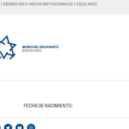
 / VIERNES SÓLO VISITAS INSTITUCIONALES Y ESCOLARES.
FECHA DE NACIMIENTO: