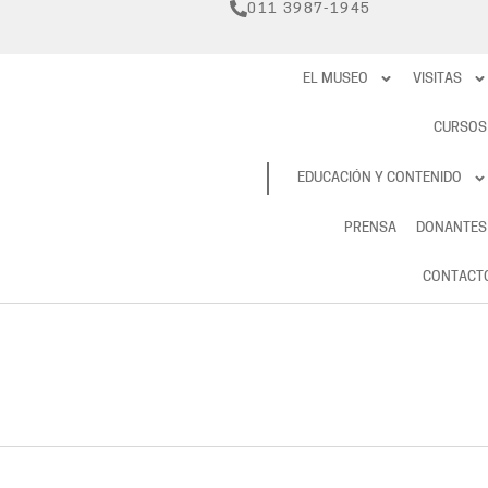
011 3987-1945
EL MUSEO
VISITAS
CURSOS
RESERVAS
EDUCACIÓN Y CONTENIDO
PRENSA
DONANTES
CONTACT