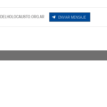
ENVIAR MENSAJE
DELHOLOCAUSTO.ORG.AR