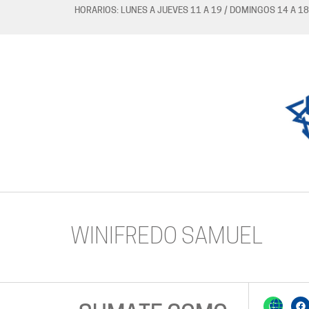
HORARIOS: LUNES A JUEVES 11 A 19 / DOMINGOS 14 A 18
WINIFREDO SAMUEL