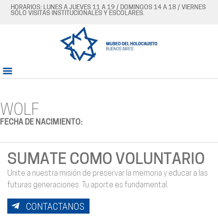
HORARIOS: LUNES A JUEVES 11 A 19 / DOMINGOS 14 A 18 / VIERNES
SÓLO VISITAS INSTITUCIONALES Y ESCOLARES.
WOLF
FECHA DE NACIMIENTO:
SUMATE COMO VOLUNTARIO
Unite a nuestra misión de preservar la memoria y educar a las
futuras generaciones. Tu aporte es fundamental.
CONTACTANOS