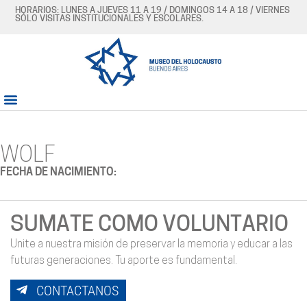
HORARIOS: LUNES A JUEVES 11 A 19 / DOMINGOS 14 A 18 / VIERNES
SÓLO VISITAS INSTITUCIONALES Y ESCOLARES.
WOLF
FECHA DE NACIMIENTO:
SUMATE COMO VOLUNTARIO
Unite a nuestra misión de preservar la memoria y educar a las
futuras generaciones. Tu aporte es fundamental.
CONTACTANOS