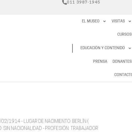
011 3987-1945
EL MUSEO
VISITAS
CURSOS
RESERVAS
EDUCACIÓN Y CONTENIDO
PRENSA
DONANTES
CONTACT
02/1914 - LUGAR DE NACIMIENTO: BERLÍN (
D: SIN NACIONALIDAD - PROFESIÓN: TRABAJADOR