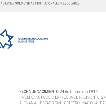
 / VIERNES SÓLO VISITAS INSTITUCIONALES Y ESCOLARES.
FECHA DE NACIMIENTO:
24 de febrero de 1914
- WOLFGANG FOCSANER - FECHA DE NACIMIENTO: 24/
ALEMANIA) - ESTADO CIVIL: SOLTERO - NACIONALIDA