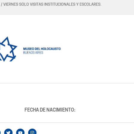
 / VIERNES SÓLO VISITAS INSTITUCIONALES Y ESCOLARES.
FECHA DE NACIMIENTO: