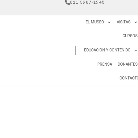
011 3987-1945
EL MUSEO
VISITAS
CURSOS
RESERVAS
EDUCACIÓN Y CONTENIDO
PRENSA
DONANTES
CONTACT