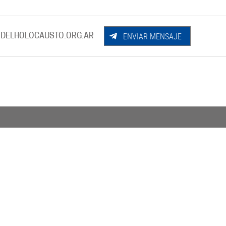
ENVIAR MENSAJE
DELHOLOCAUSTO.ORG.AR