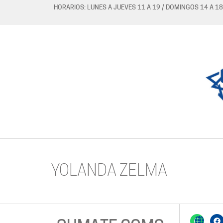
HORARIOS: LUNES A JUEVES 11 A 19 / DOMINGOS 14 A 18
YOLANDA ZELMA