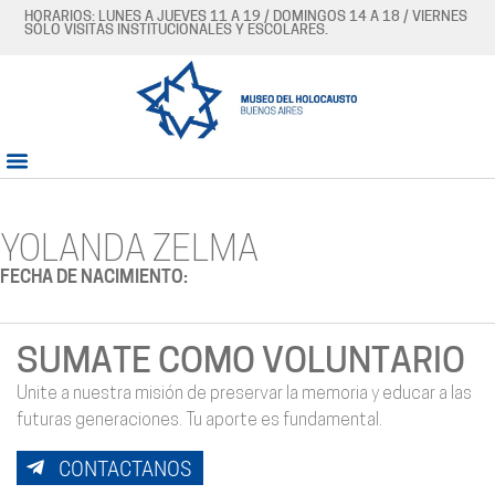
HORARIOS: LUNES A JUEVES 11 A 19 / DOMINGOS 14 A 18 / VIERNES
SÓLO VISITAS INSTITUCIONALES Y ESCOLARES.
YOLANDA ZELMA
FECHA DE NACIMIENTO:
SUMATE COMO VOLUNTARIO
Unite a nuestra misión de preservar la memoria y educar a las
futuras generaciones. Tu aporte es fundamental.
CONTACTANOS